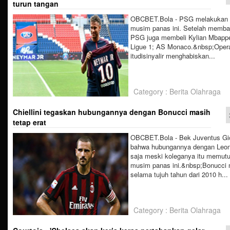
turun tangan
OBCBET.Bola - PSG melakukan du
musim panas ini. Setelah memba
PSG juga membeli Kylian Mbappe
Ligue 1; AS Monaco.&nbsp;Opera
itudisinyalir menghabiskan...
Category : Berita Olahraga
Chiellini tegaskan hubungannya dengan Bonucci masih
tetap erat
OBCBET.Bola - Bek Juventus Gio
bahwa hubungannya dengan Leona
saja meski koleganya itu memut
musim panas ini.&nbsp;Bonucci
selama tujuh tahun dari 2010 h...
Category : Berita Olahraga