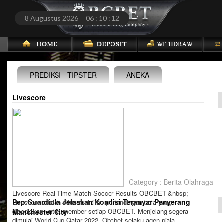
8
Augustus
2026
06
:
10
:
13
PREDIKSI - TIPSTER
ANEKA
Livescore
Category : Berita Olahraga
Livescore Real Time Match Soccer Results OBCBET &nbsp;
Pep Guardiola Jelaskan Kondisi Teranyar Penyerang
Livescore adalah situs real time pertandingan bola yang
disediakan untuk member setiap OBCBET. Menjelang segera
Manchester City
dimulai World Cup Qatar 2022, Obcbet selaku agen piala