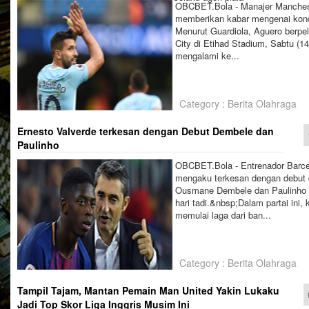
OBCBET.Bola - Manajer Manchest
dunia 2022 sengaja...
memberikan kabar mengenai kondi
Menurut Guardiola, Aguero berpe
City di Etihad Stadium, Sabtu (1
mengalami ke...
Category : Berita Olahraga
Ernesto Valverde terkesan dengan Debut Dembele dan
Paulinho
OBCBET.Bola - Entrenador Barce
mengaku terkesan dengan debut d
Ousmane Dembele dan Paulinho di
hari tadi.&nbsp;Dalam partai in
memulai laga dari ban...
Category : Berita Olahraga
Tampil Tajam, Mantan Pemain Man United Yakin Lukaku
Jadi Top Skor Liga Inggris Musim Ini