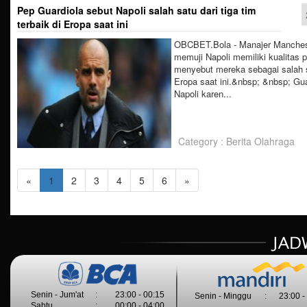
Pep Guardiola sebut Napoli salah satu dari tiga tim
terbaik di Eropa saat ini
OBCBET.Bola - Manajer Manchest
memuji Napoli memiliki kualitas
menyebut mereka sebagai salah sat
Eropa saat ini.&nbsp; &nbsp; Gu
Napoli karen...
Category : Berita Olahraga
«
1
2
3
4
5
6
»
Senin - Jum'at
:
23:00 - 00:15
Senin - Minggu
:
23:00 -
Sabtu
:
00:00 - 04:00